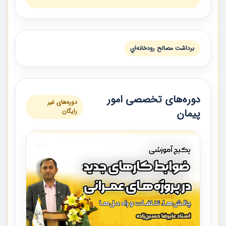
برداشت مصالح رودخانه‌اي
دوره‌های تخصصی امور
دوره‌های غیر
پیمان
رایگان