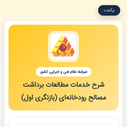
برگشت
ضوابط نظام فنی و اجرایی کشور
شرح خدمات مطالعات برداشت
مصالح رودخانه‌ای (بازنگری اول)