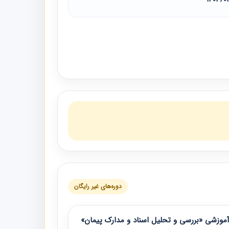
دوره‌های غیر رایگان
موزشی «بررسی و تحلیل اسناد و مدارک پیمان»