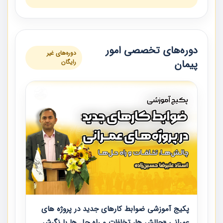
دوره‌های تخصصی امور
دوره‌های غیر
پیمان
رایگان
پکیج آموزشی ضوابط کارهای جدید در پروژه های
عمرانی «چالش ها، تخلفات و راه حل ها با نگرش