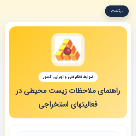
برگشت
ضوابط نظام فنی و اجرایی کشور
راهنمای ملاحظات زیست محیطی در
فعالیتهای استخراجی