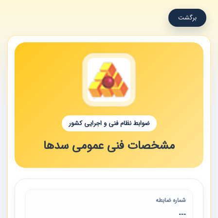
برگشت
ضوابط نظام فنی و اجرایی کشور
مشخصات فنی عمومی سدها
شماره ضابطه
---