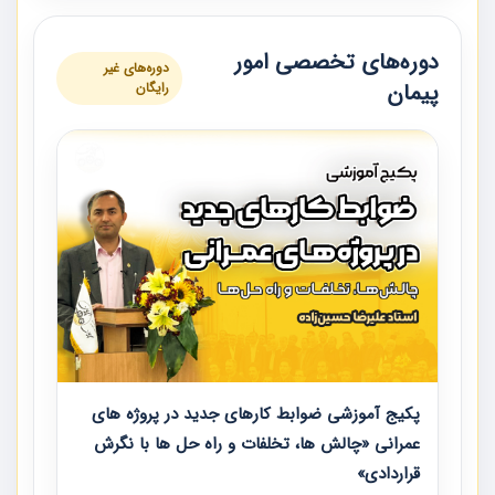
دوره‌های تخصصی امور
دوره‌های غیر
پیمان
رایگان
پکیج آموزشی ضوابط کارهای جدید در پروژه های
عمرانی «چالش ها، تخلفات و راه حل ها با نگرش
قراردادی»