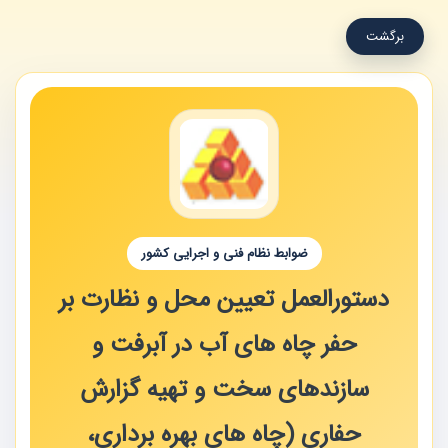
برگشت
ضوابط نظام فنی و اجرایی کشور
دستورالعمل تعیین محل و نظارت بر
حفر چاه های آب در آبرفت و
سازندهای سخت و تهیه گزارش
حفاری (چاه های بهره برداری،