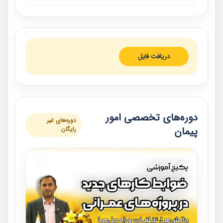
دریافت فایل
دوره‌های تخصصی امور
دوره‌های غیر
پیمان
رایگان