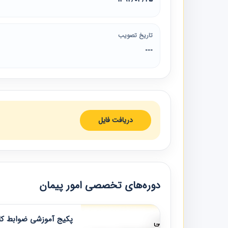
تاریخ تصویب
---
دریافت فایل
دوره‌های تخصصی امور پیمان
پکیج آموزشی ضوابط کار