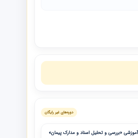
دوره‌های غیر رایگان
موزشی «بررسی و تحلیل اسناد و مدارک پیمان»