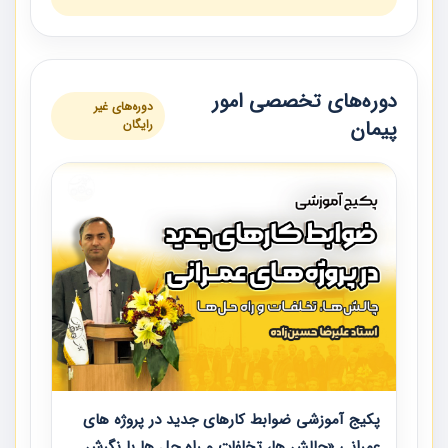
دوره‌های تخصصی امور
دوره‌های غیر
پیمان
رایگان
پکیج آموزشی ضوابط کارهای جدید در پروژه های
عمرانی «چالش ها، تخلفات و راه حل ها با نگرش