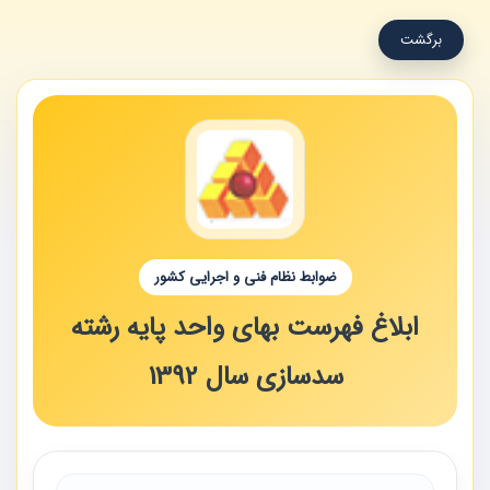
برگشت
ضوابط نظام فنی و اجرایی کشور
ابلاغ فهرست بهای واحد پایه رشته
سدسازی سال 1392