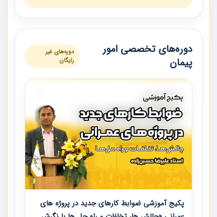
دوره‌های تخصصی امور
دوره‌های غیر
پیمان
رایگان
پکیج آموزشی ضوابط کارهای جدید در پروژه های
عمرانی «چالش ها، تخلفات و راه حل ها با نگرش