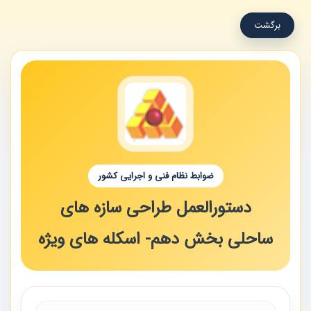
برگشت
ضوابط نظام فنی و اجرایی کشور
دستورالعمل طراحی سازه های
ساحلی بخش دهم- اسکله های ویژه