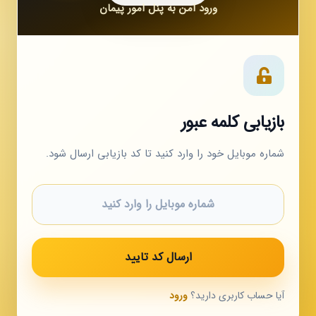
بازیابی کلمه عبور
شماره موبایل خود را وارد کنید تا کد بازیابی ارسال شود.
ارسال کد تایید
آیا حساب کاربری دارید؟
ورود