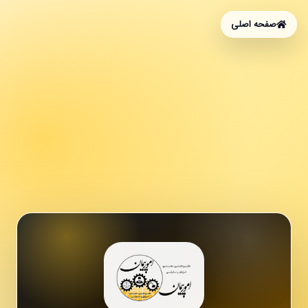
صفحه اصلی