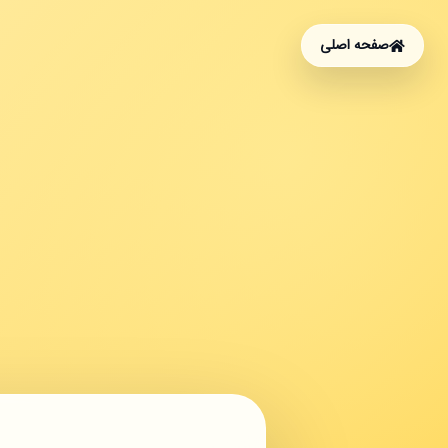
صفحه اصلی