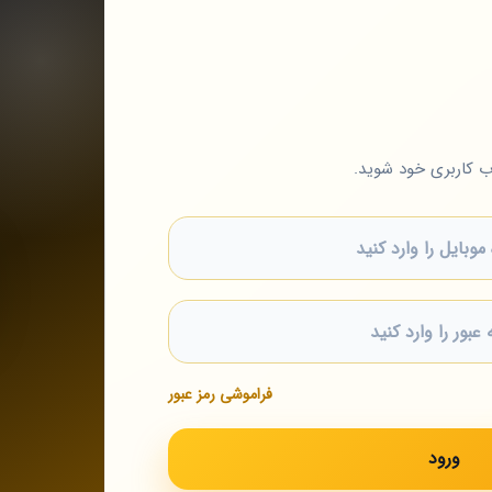
اب کاربری خود شوید.
فراموشی رمز عبور
ورود