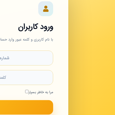
ورود کاربران
با نام کاربری و کلمه عبور وارد حس
مرا به خاطر بسپار